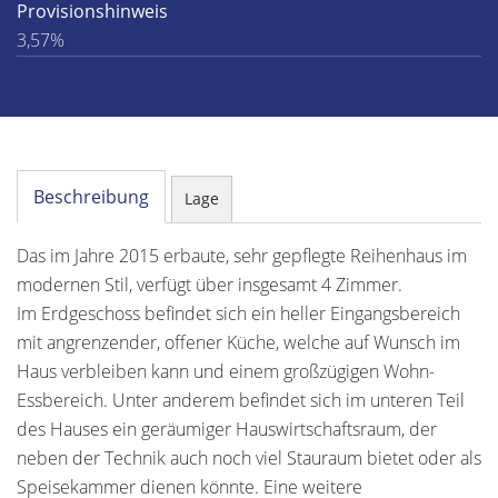
Provisionshinweis
3,57%
Beschreibung
Lage
Das im Jahre 2015 erbaute, sehr gepflegte Reihenhaus im
modernen Stil, verfügt über insgesamt 4 Zimmer.
Im Erdgeschoss befindet sich ein heller Eingangsbereich
mit angrenzender, offener Küche, welche auf Wunsch im
Haus verbleiben kann und einem großzügigen Wohn-
Essbereich. Unter anderem befindet sich im unteren Teil
des Hauses ein geräumiger Hauswirtschaftsraum, der
neben der Technik auch noch viel Stauraum bietet oder als
Speisekammer dienen könnte. Eine weitere