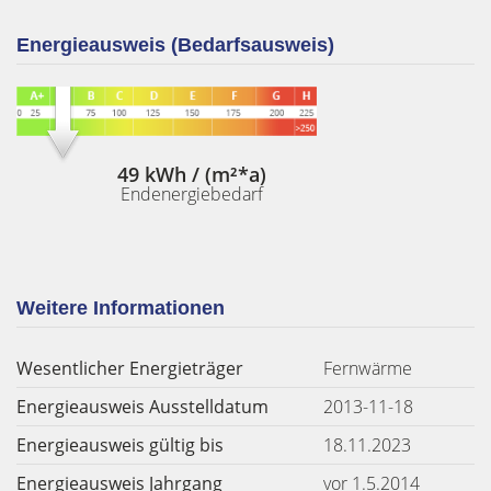
Energieausweis (Bedarfsausweis)
49 kWh / (m²*a)
Endenergiebedarf
Weitere Informationen
Wesentlicher Energieträger
Fernwärme
Energieausweis Ausstelldatum
2013-11-18
Energieausweis gültig bis
18.11.2023
Energieausweis Jahrgang
vor 1.5.2014