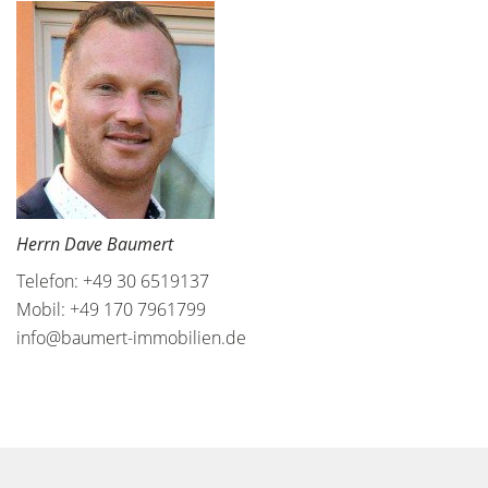
Herrn Dave Baumert
Telefon: +49 30 6519137
Mobil: +49 170 7961799
info@baumert-immobilien.de