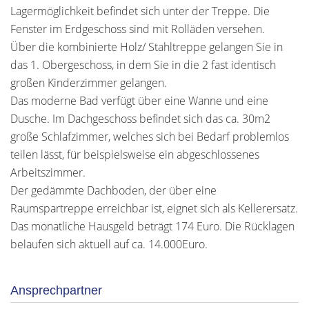
Lagermöglichkeit befindet sich unter der Treppe. Die
Fenster im Erdgeschoss sind mit Rolläden versehen.
Über die kombinierte Holz/ Stahltreppe gelangen Sie in
das 1. Obergeschoss, in dem Sie in die 2 fast identisch
großen Kinderzimmer gelangen.
Das moderne Bad verfügt über eine Wanne und eine
Dusche. Im Dachgeschoss befindet sich das ca. 30m2
große Schlafzimmer, welches sich bei Bedarf problemlos
teilen lässt, für beispielsweise ein abgeschlossenes
Arbeitszimmer.
Der gedämmte Dachboden, der über eine
Raumspartreppe erreichbar ist, eignet sich als Kellerersatz.
Das monatliche Hausgeld beträgt 174 Euro. Die Rücklagen
belaufen sich aktuell auf ca. 14.000Euro.
Ansprechpartner