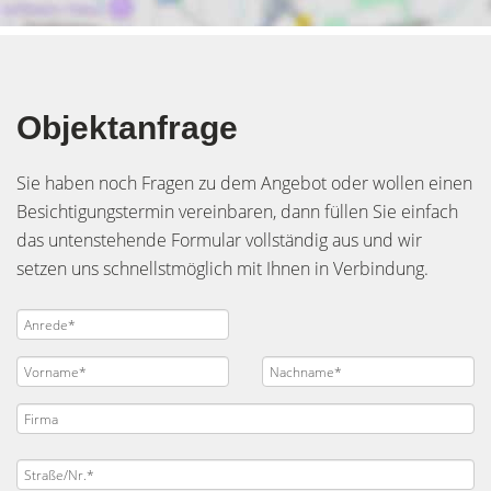
Objektanfrage
Sie haben noch Fragen zu dem Angebot oder wollen einen
Besichtigungstermin vereinbaren, dann füllen Sie einfach
das untenstehende Formular vollständig aus und wir
setzen uns schnellstmöglich mit Ihnen in Verbindung.