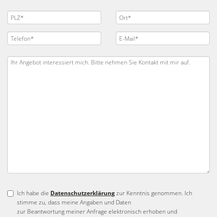
Ich habe die
Datenschutzerklärung
zur Kenntnis genommen. Ich
stimme zu, dass meine Angaben und Daten
zur Beantwortung meiner Anfrage elektronisch erhoben und