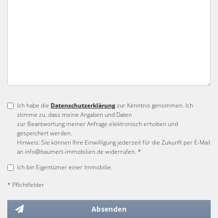
Ich habe die
Datenschutzerklärung
zur Kenntnis genommen. Ich
stimme zu, dass meine Angaben und Daten
zur Beantwortung meiner Anfrage elektronisch erhoben und
gespeichert werden.
Hinweis: Sie können Ihre Einwilligung jederzeit für die Zukunft per E-Mail
an info@baumert-immobilien.de widerrufen. *
Ich bin Eigentümer einer Immobilie.
* Pflichtfelder
Absenden