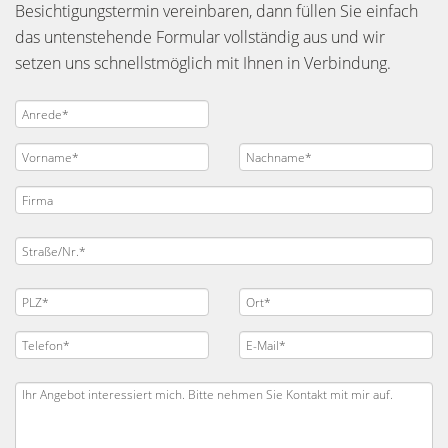
Besichtigungstermin vereinbaren, dann füllen Sie einfach
das untenstehende Formular vollständig aus und wir
setzen uns schnellstmöglich mit Ihnen in Verbindung.