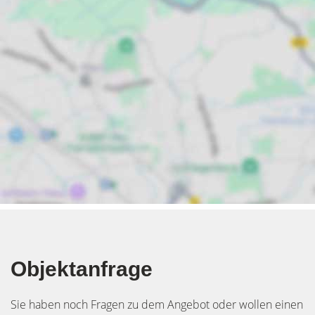
Objektanfrage
Sie haben noch Fragen zu dem Angebot oder wollen einen