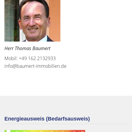
Herr Thomas Baumert
Mobil: +49 162 2132933
info@baumert-immobilien.de
Energieausweis (Bedarfsausweis)