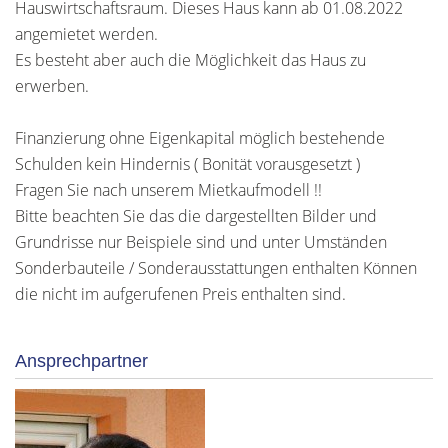
Hauswirtschaftsraum. Dieses Haus kann ab 01.08.2022
angemietet werden.
Es besteht aber auch die Möglichkeit das Haus zu
erwerben.
Finanzierung ohne Eigenkapital möglich bestehende
Schulden kein Hindernis ( Bonität vorausgesetzt )
Fragen Sie nach unserem Mietkaufmodell !!
Bitte beachten Sie das die dargestellten Bilder und
Grundrisse nur Beispiele sind und unter Umständen
Sonderbauteile / Sonderausstattungen enthalten Können
die nicht im aufgerufenen Preis enthalten sind.
Ansprechpartner