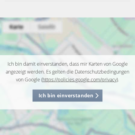
Ich bin damit einverstanden, dass mir Karten von Google
angezeigt werden. Es gelten die Datenschutzbedingungen
von Google (
https://policies.google.com/privacy
).
Ich bin einverstanden