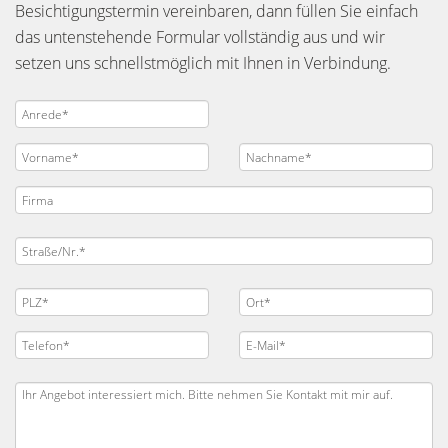
Besichtigungstermin vereinbaren, dann füllen Sie einfach
das untenstehende Formular vollständig aus und wir
setzen uns schnellstmöglich mit Ihnen in Verbindung.