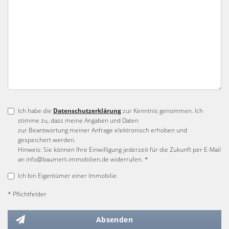
Ich habe die
Datenschutzerklärung
zur Kenntnis genommen. Ich
stimme zu, dass meine Angaben und Daten
zur Beantwortung meiner Anfrage elektronisch erhoben und
gespeichert werden.
Hinweis: Sie können Ihre Einwilligung jederzeit für die Zukunft per E-Mail
an info@baumert-immobilien.de widerrufen. *
Ich bin Eigentümer einer Immobilie.
* Pflichtfelder
Absenden