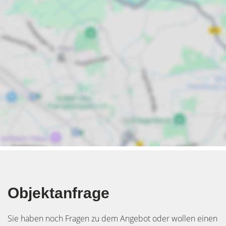
Objektanfrage
Sie haben noch Fragen zu dem Angebot oder wollen einen