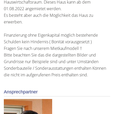
Hauswirtschaftsraum. Dieses Haus kann ab dem
01.08.2022 angemietet werden.
Es besteht aber auch die Möglichkeit das Haus zu
erwerben.
Finanzierung ohne Eigenkapital möglich bestehende
Schulden kein Hindernis ( Bonität vorausgesetzt )
Fragen Sie nach unserem Mietkaufmodell !!
Bitte beachten Sie das die dargestellten Bilder und
Grundrisse nur Beispiele sind und unter Umständen
Sonderbauteile / Sonderausstattungen enthalten Können
die nicht im aufgerufenen Preis enthalten sind.
Ansprechpartner