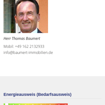
Herr Thomas Baumert
Mobil: +49 162 2132933
info@baumert-immobilien.de
Energieausweis (Bedarfsausweis)