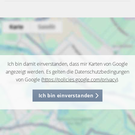
Ich bin damit einverstanden, dass mir Karten von Google
angezeigt werden. Es gelten die Datenschutzbedingungen
von Google (
https://policies.google.com/privacy
).
Ich bin einverstanden