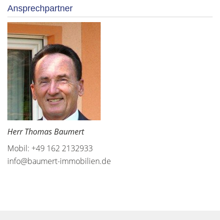
Ansprechpartner
Herr Thomas Baumert
Mobil: +49 162 2132933
info@baumert-immobilien.de