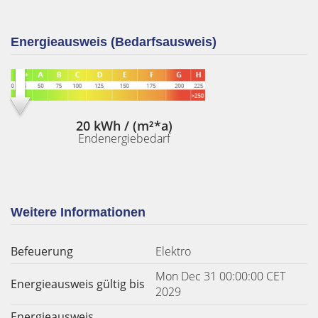
Energieausweis (Bedarfsausweis)
20 kWh / (m²*a)
Endenergiebedarf
Weitere Informationen
Befeuerung
Elektro
Mon Dec 31 00:00:00 CET
Energieausweis gültig bis
2029
Energieausweis