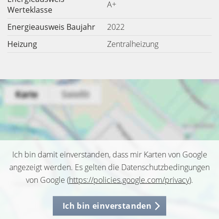
A+
Werteklasse
Energieausweis Baujahr
2022
Heizung
Zentralheizung
Ich bin damit einverstanden, dass mir Karten von Google
angezeigt werden. Es gelten die Datenschutzbedingungen
von Google (
https://policies.google.com/privacy
).
Ich bin einverstanden