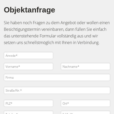
Objektanfrage
Sie haben noch Fragen zu dem Angebot oder wollen einen
Besichtigungstermin vereinbaren, dann füllen Sie einfach
das untenstehende Formular vollständig aus und wir
setzen uns schnellstmöglich mit Ihnen in Verbindung.