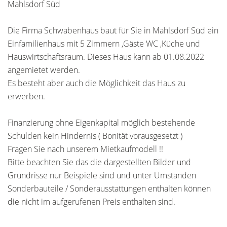
Mahlsdorf Süd
Die Firma Schwabenhaus baut für Sie in Mahlsdorf Süd ein
Einfamilienhaus mit 5 Zimmern ,Gäste WC ,Küche und
Hauswirtschaftsraum. Dieses Haus kann ab 01.08.2022
angemietet werden.
Es besteht aber auch die Möglichkeit das Haus zu
erwerben.
Finanzierung ohne Eigenkapital möglich bestehende
Schulden kein Hindernis ( Bonität vorausgesetzt )
Fragen Sie nach unserem Mietkaufmodell !!
Bitte beachten Sie das die dargestellten Bilder und
Grundrisse nur Beispiele sind und unter Umständen
Sonderbauteile / Sonderausstattungen enthalten können
die nicht im aufgerufenen Preis enthalten sind.