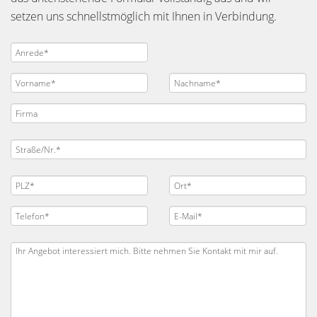
setzen uns schnellstmöglich mit Ihnen in Verbindung.