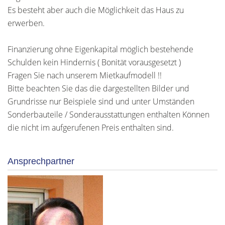
Es besteht aber auch die Möglichkeit das Haus zu
erwerben.
Finanzierung ohne Eigenkapital möglich bestehende
Schulden kein Hindernis ( Bonität vorausgesetzt )
Fragen Sie nach unserem Mietkaufmodell !!
Bitte beachten Sie das die dargestellten Bilder und
Grundrisse nur Beispiele sind und unter Umständen
Sonderbauteile / Sonderausstattungen enthalten Können
die nicht im aufgerufenen Preis enthalten sind.
Ansprechpartner