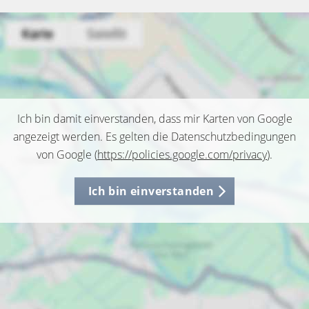
Ich bin damit einverstanden, dass mir Karten von Google
angezeigt werden. Es gelten die Datenschutzbedingungen
von Google (
https://policies.google.com/privacy
).
Ich bin einverstanden