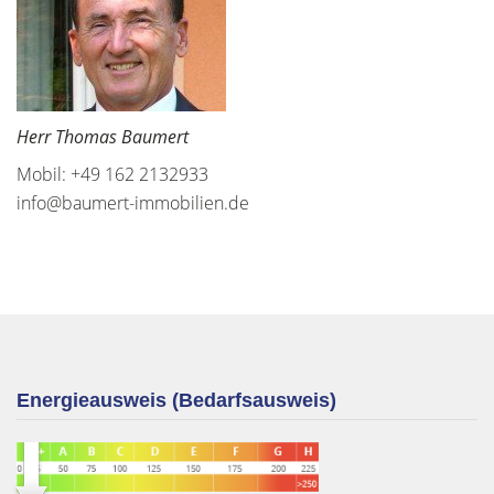
Herr Thomas Baumert
Mobil: +49 162 2132933
info@baumert-immobilien.de
Energieausweis (Bedarfsausweis)