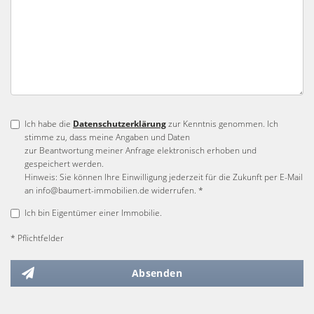
Ich habe die
Datenschutzerklärung
zur Kenntnis genommen. Ich
stimme zu, dass meine Angaben und Daten
zur Beantwortung meiner Anfrage elektronisch erhoben und
gespeichert werden.
Hinweis: Sie können Ihre Einwilligung jederzeit für die Zukunft per E-Mail
an info@baumert-immobilien.de widerrufen. *
Ich bin Eigentümer einer Immobilie.
* Pflichtfelder
Absenden