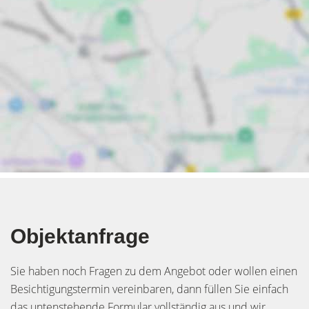
Objektanfrage
Sie haben noch Fragen zu dem Angebot oder wollen einen
Besichtigungstermin vereinbaren, dann füllen Sie einfach
das untenstehende Formular vollständig aus und wir