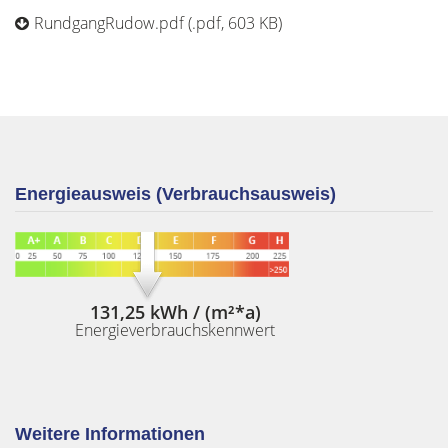
RundgangRudow.pdf (.pdf, 603 KB)
Energieausweis (Verbrauchsausweis)
131,25 kWh / (m²*a)
Energieverbrauchskennwert
Weitere Informationen