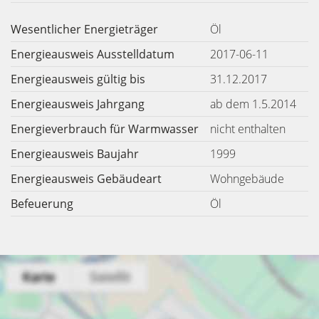
Wesentlicher Energieträger
Öl
Energieausweis Ausstelldatum
2017-06-11
Energieausweis gültig bis
31.12.2017
Energieausweis Jahrgang
ab dem 1.5.2014
Energieverbrauch für Warmwasser
nicht enthalten
Energieausweis Baujahr
1999
Energieausweis Gebäudeart
Wohngebäude
Befeuerung
Öl