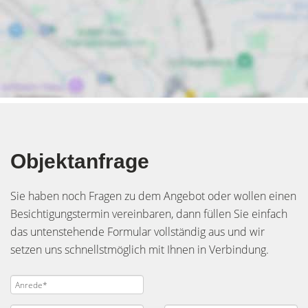
Objektanfrage
Sie haben noch Fragen zu dem Angebot oder wollen einen
Besichtigungstermin vereinbaren, dann füllen Sie einfach
das untenstehende Formular vollständig aus und wir
setzen uns schnellstmöglich mit Ihnen in Verbindung.