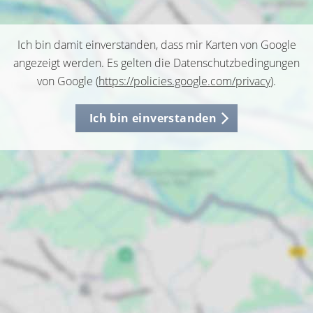
Ich bin damit einverstanden, dass mir Karten von Google
angezeigt werden. Es gelten die Datenschutzbedingungen
von Google (
https://policies.google.com/privacy
).
Ich bin einverstanden