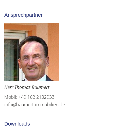
Ansprechpartner
Herr Thomas Baumert
Mobil: +49 162 2132933
info@baumert-immobilien.de
Downloads