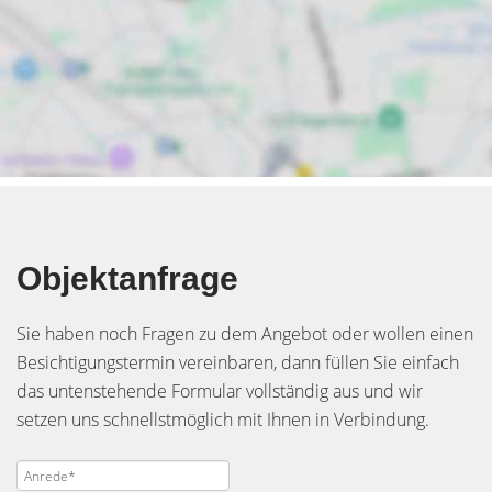
Objektanfrage
Sie haben noch Fragen zu dem Angebot oder wollen einen
Besichtigungstermin vereinbaren, dann füllen Sie einfach
das untenstehende Formular vollständig aus und wir
setzen uns schnellstmöglich mit Ihnen in Verbindung.