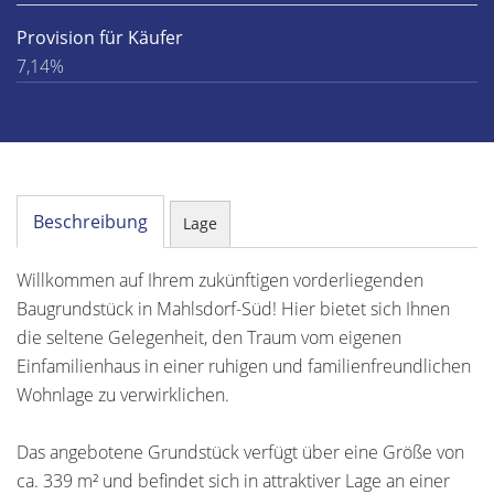
Provision für Käufer
7,14%
Beschreibung
Lage
Willkommen auf Ihrem zukünftigen vorderliegenden
Baugrundstück in Mahlsdorf-Süd! Hier bietet sich Ihnen
die seltene Gelegenheit, den Traum vom eigenen
Einfamilienhaus in einer ruhigen und familienfreundlichen
Wohnlage zu verwirklichen.
Das angebotene Grundstück verfügt über eine Größe von
ca. 339 m² und befindet sich in attraktiver Lage an einer