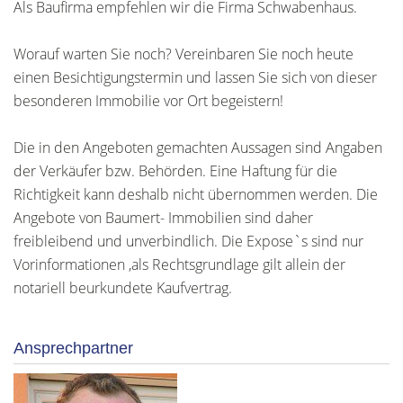
Als Baufirma empfehlen wir die Firma Schwabenhaus.
Worauf warten Sie noch? Vereinbaren Sie noch heute
einen Besichtigungstermin und lassen Sie sich von dieser
besonderen Immobilie vor Ort begeistern!
Die in den Angeboten gemachten Aussagen sind Angaben
der Verkäufer bzw. Behörden. Eine Haftung für die
Richtigkeit kann deshalb nicht übernommen werden. Die
Angebote von Baumert- Immobilien sind daher
freibleibend und unverbindlich. Die Expose`s sind nur
Vorinformationen ,als Rechtsgrundlage gilt allein der
notariell beurkundete Kaufvertrag.
Ansprechpartner