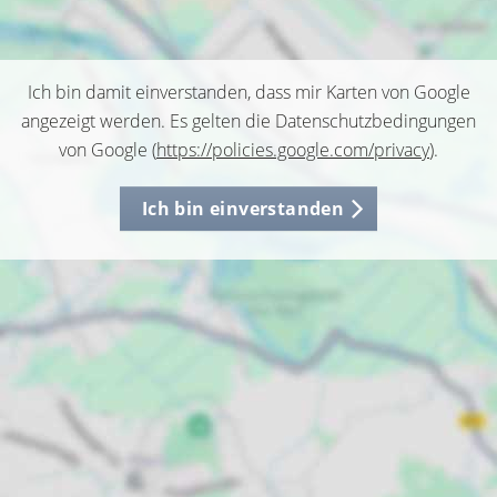
Ich bin damit einverstanden, dass mir Karten von Google
angezeigt werden. Es gelten die Datenschutzbedingungen
von Google (
https://policies.google.com/privacy
).
Ich bin einverstanden