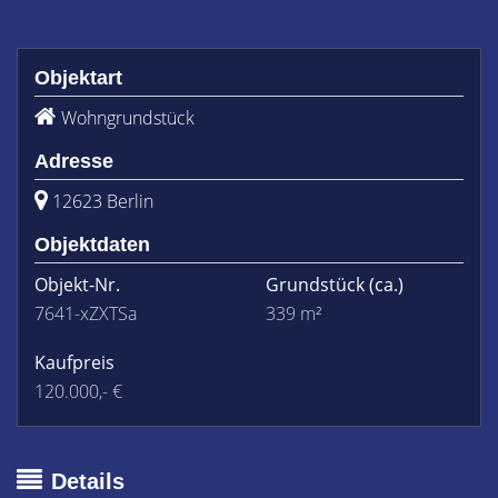
Objektart
Wohngrundstück
Adresse
12623 Berlin
Objektdaten
Objekt-Nr.
Grundstück
(ca.)
7641-xZXTSa
339 m²
Kaufpreis
120.000,- €
Details