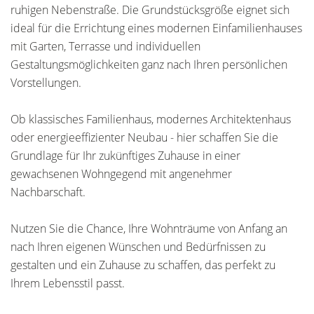
ruhigen Nebenstraße. Die Grundstücksgröße eignet sich
ideal für die Errichtung eines modernen Einfamilienhauses
mit Garten, Terrasse und individuellen
Gestaltungsmöglichkeiten ganz nach Ihren persönlichen
Vorstellungen.
Ob klassisches Familienhaus, modernes Architektenhaus
oder energieeffizienter Neubau - hier schaffen Sie die
Grundlage für Ihr zukünftiges Zuhause in einer
gewachsenen Wohngegend mit angenehmer
Nachbarschaft.
Nutzen Sie die Chance, Ihre Wohnträume von Anfang an
nach Ihren eigenen Wünschen und Bedürfnissen zu
gestalten und ein Zuhause zu schaffen, das perfekt zu
Ihrem Lebensstil passt.