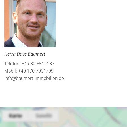
Herrn Dave Baumert
Telefon: +49 30 6519137
Mobil: +49 170 7961799
info@baumert-immobilien.de