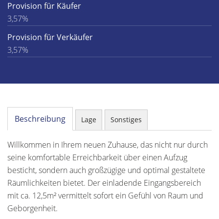
Provision für Käufer
3,57%
Provision für Verkäufer
3,57%
Beschreibung
Lage
Sonstiges
Willkommen in Ihrem neuen Zuhause, das nicht nur durch
seine komfortable Erreichbarkeit über einen Aufzug
besticht, sondern auch großzügige und optimal gestaltete
Räumlichkeiten bietet. Der einladende Eingangsbereich
mit ca. 12,5m² vermittelt sofort ein Gefühl von Raum und
Geborgenheit.