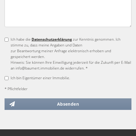
Ich habe die
Datenschutzerklärung
zur Kenntnis genommen. Ich
stimme zu, dass meine Angaben und Daten
zur Beantwortung meiner Anfrage elektronisch erhoben und
gespeichert werden.
Hinweis: Sie können Ihre Einwilligung jederzeit für die Zukunft per E-Mail
an info@baumert.immobilien.de widerrufen. *
Ich bin Eigentümer einer Immobilie.
* Pflichtfelder
Absenden