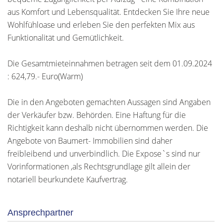
aus Komfort und Lebensqualität. Entdecken Sie Ihre neue
Wohlfühloase und erleben Sie den perfekten Mix aus
Funktionalität und Gemütlichkeit.
Die Gesamtmieteinnahmen betragen seit dem 01.09.2024
: 624,79.- Euro(Warm)
Die in den Angeboten gemachten Aussagen sind Angaben
der Verkäufer bzw. Behörden. Eine Haftung für die
Richtigkeit kann deshalb nicht übernommen werden. Die
Angebote von Baumert- Immobilien sind daher
freibleibend und unverbindlich. Die Expose`s sind nur
Vorinformationen ,als Rechtsgrundlage gilt allein der
notariell beurkundete Kaufvertrag.
Ansprechpartner