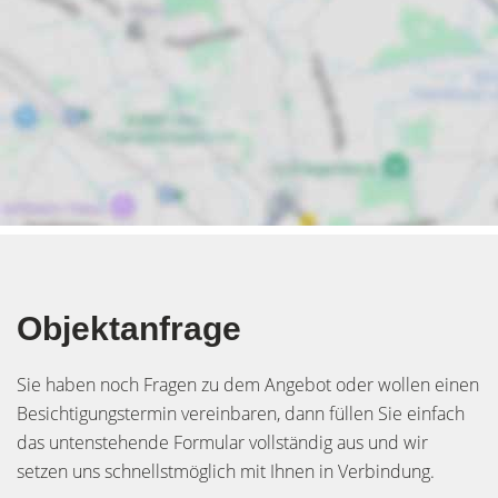
Objektanfrage
Sie haben noch Fragen zu dem Angebot oder wollen einen
Besichtigungstermin vereinbaren, dann füllen Sie einfach
das untenstehende Formular vollständig aus und wir
setzen uns schnellstmöglich mit Ihnen in Verbindung.