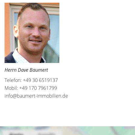
Herrn Dave Baumert
Telefon: +49 30 6519137
Mobil: +49 170 7961799
info@baumert-immobilien.de