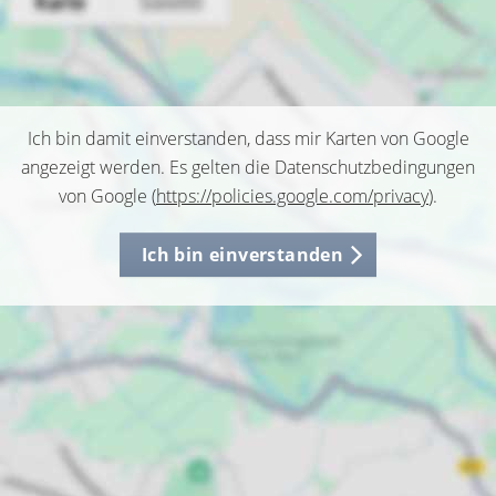
Ich bin damit einverstanden, dass mir Karten von Google
angezeigt werden. Es gelten die Datenschutzbedingungen
von Google (
https://policies.google.com/privacy
).
Ich bin einverstanden