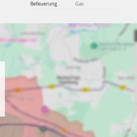
Befeuerung
Gas