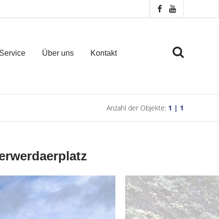
Service
Über uns
Kontakt
Anzahl der Objekte:
1 | 1
erwerdaerplatz