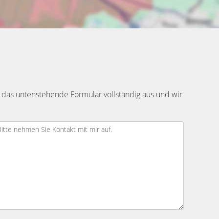
 das untenstehende Formular vollständig aus und wir