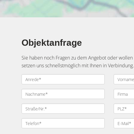
Objektanfrage
Sie haben noch Fragen zu dem Angebot oder wollen e
setzen uns schnellstmöglich mit Ihnen in Verbindung.