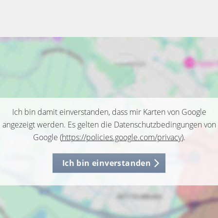
Ich bin damit einverstanden, dass mir Karten von Google
angezeigt werden. Es gelten die Datenschutzbedingungen von
Google (
https://policies.google.com/privacy
).
Ich bin einverstanden