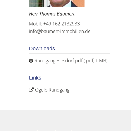
Herr Thomas Baumert
Mobil: +49 162 2132933
info@baumert-immobilien.de
Downloads
Rundgang Biesdorf.pdf (.pdf, 1 MB)
Links
Ogulo Rundgang