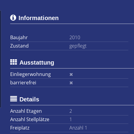
Informationen
Baujahr
2010
Zustand
gepflegt
Ausstattung
Einliegerwohnung
barrierefrei
Details
Anzahl Etagen
2
Anzahl Stellplätze
1
Freiplatz
Anzahl 1