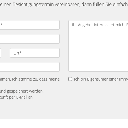
inen Besichtigungstermin vereinbaren, dann füllen Sie einfach
mmen. Ich stimme zu, dass meine
Ich bin Eigentümer einer Immo
und gespeichert werden.
kunft per E-Mail an