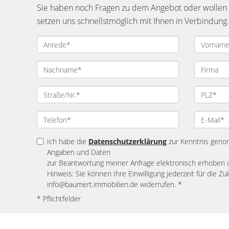
Sie haben noch Fragen zu dem Angebot oder wollen e
setzen uns schnellstmöglich mit Ihnen in Verbindung.
Ich habe die
Datenschutzerklärung
zur Kenntnis geno
Angaben und Daten
zur Beantwortung meiner Anfrage elektronisch erhoben 
Hinweis: Sie können Ihre Einwilligung jederzeit für die Zu
info@baumert.immobilien.de widerrufen. *
* Pflichtfelder