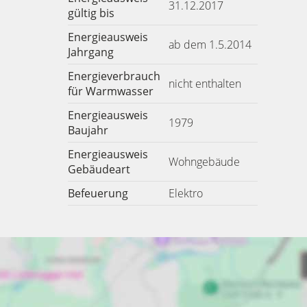
31.12.2017
gültig bis
Energieausweis
ab dem 1.5.2014
Jahrgang
Energieverbrauch
nicht enthalten
für Warmwasser
Energieausweis
1979
Baujahr
Energieausweis
Wohngebäude
Gebäudeart
Befeuerung
Elektro