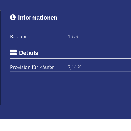
Informationen
Baujahr
1979
Details
Provision für Käufer
7,14 %