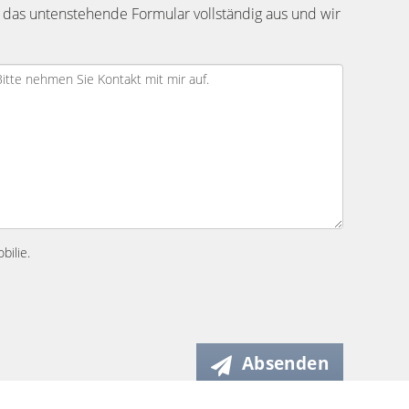
 das untenstehende Formular vollständig aus und wir
bilie.
Absenden