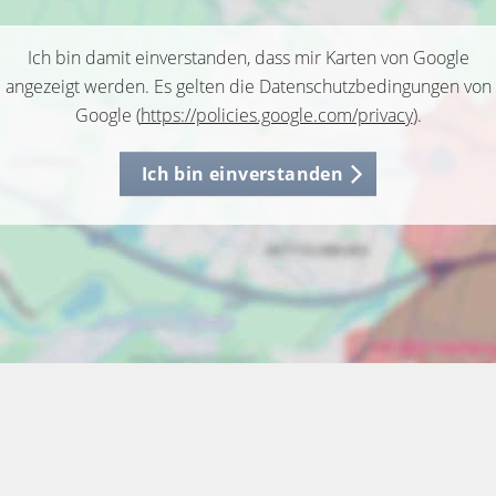
Ich bin damit einverstanden, dass mir Karten von Google
angezeigt werden. Es gelten die Datenschutzbedingungen von
Google (
https://policies.google.com/privacy
).
Ich bin einverstanden