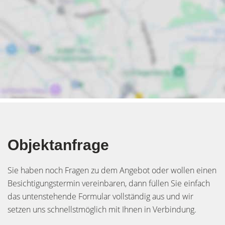
Objektanfrage
Sie haben noch Fragen zu dem Angebot oder wollen einen
Besichtigungstermin vereinbaren, dann füllen Sie einfach
das untenstehende Formular vollständig aus und wir
setzen uns schnellstmöglich mit Ihnen in Verbindung.