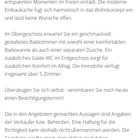
entspannten Momenten im Freien einlädt. Die moderne
Einbauküche fügt sich harmonisch in das Wohnkonzept ein
und lässt keine Wünsche offen.
Im Obergeschoss erwartet Sie ein geschmackvoll
gestaltetes Badezimmer mit sowohl einer komfortablen
Badewanne als auch einer separaten Dusche. Ein
zusätzliches Gäste-WC im Erdgeschoss sorgt für
zusätzlichen Komfort im Alltag. Die Immobilie verfügt
insgesamt über 5 Zimmer.
Überzeugen Sie sich selbst - vereinbaren Sie noch heute
einen Besichtigungstermin!
Die in den Angeboten gemachten Aussagen sind Angaben
der Verkäufer bzw. Behörden. Eine Haftung für die
Richtigkeit kann deshalb nicht übernommen werden. Die