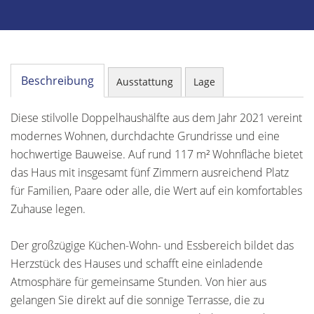
Beschreibung
Ausstattung
Lage
Diese stilvolle Doppelhaushälfte aus dem Jahr 2021 vereint
modernes Wohnen, durchdachte Grundrisse und eine
hochwertige Bauweise. Auf rund 117 m² Wohnfläche bietet
das Haus mit insgesamt fünf Zimmern ausreichend Platz
für Familien, Paare oder alle, die Wert auf ein komfortables
Zuhause legen.
Der großzügige Küchen-Wohn- und Essbereich bildet das
Herzstück des Hauses und schafft eine einladende
Atmosphäre für gemeinsame Stunden. Von hier aus
gelangen Sie direkt auf die sonnige Terrasse, die zu