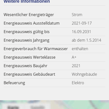
Weitere Informationen
Wesentlicher Energieträger
Strom
Energieausweis Ausstelldatum
2021-09-17
Energieausweis gültig bis
16.09.2031
Energieausweis Jahrgang
ab dem 1.5.2014
Energieverbrauch für Warmwasser
enthalten
Energieausweis Werteklasse
A+
Energieausweis Baujahr
2021
Energieausweis Gebäudeart
Wohngebäude
Befeuerung
Elektro