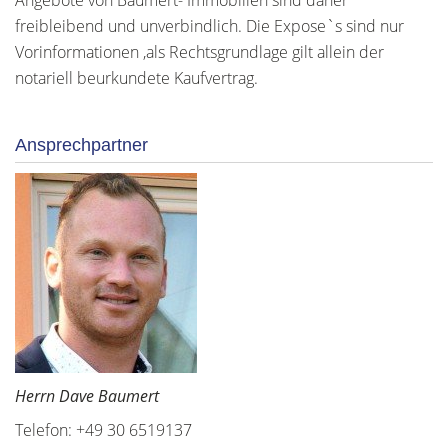
Angebote von Baumert- Immobilien sind daher
freibleibend und unverbindlich. Die Expose`s sind nur
Vorinformationen ,als Rechtsgrundlage gilt allein der
notariell beurkundete Kaufvertrag.
Ansprechpartner
Herrn Dave Baumert
Telefon: +49 30 6519137