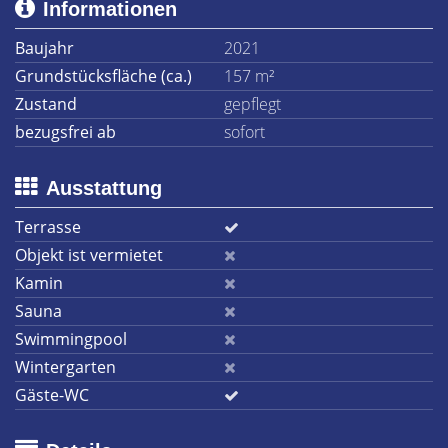
Informationen
Baujahr
2021
Grundstücksfläche (ca.)
157 m²
Zustand
gepflegt
bezugsfrei ab
sofort
Ausstattung
Terrasse
Objekt ist vermietet
Kamin
Sauna
Swimmingpool
Wintergarten
Gäste-WC