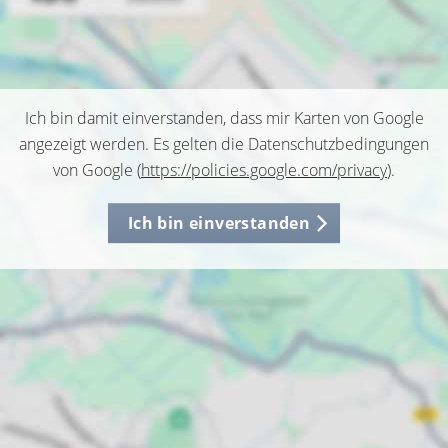
Ich bin damit einverstanden, dass mir Karten von Google
angezeigt werden. Es gelten die Datenschutzbedingungen
von Google (
https://policies.google.com/privacy
).
Ich bin einverstanden