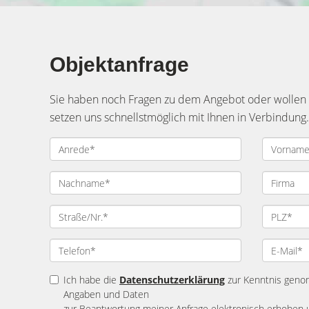
Objektanfrage
Sie haben noch Fragen zu dem Angebot oder wollen e
setzen uns schnellstmöglich mit Ihnen in Verbindung.
Ich habe die
Datenschutzerklärung
zur Kenntnis geno
Angaben und Daten
zur Beantwortung meiner Anfrage elektronisch erhoben 