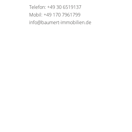
Telefon: +49 30 6519137
Mobil: +49 170 7961799
info@baumert-immobilien.de