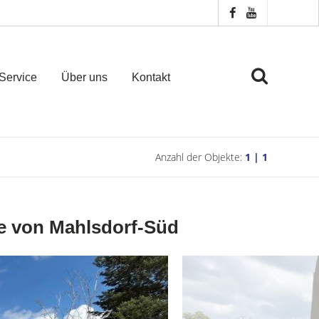
Service
Über uns
Kontakt
Anzahl der Objekte:
1 | 1
ge von Mahlsdorf-Süd