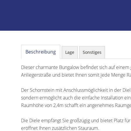
Beschreibung
Lage
Sonstiges
Dieser charmante Bungalow befindet sich auf einem
Anliegerstraße und bietet Ihnen somit jede Menge R
Der Schornstein mit Anschlussmöglichkeit in der Diel
sondern ermöglicht auch die einfache Installation e
Raumhöhe von 2,4m schafft ein angenehmes Raumgefü
Die Diele empfängt Sie großzügig und bietet Platz für
eröffnet Ihnen zusätzlichen Stauraum.