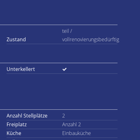
teil /
Zustand
vollrenovierungsbedürftig
Unterkellert
Anzahl Stellplätze
2
Freiplatz
Anzahl 2
Küche
Einbauküche