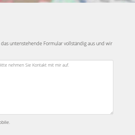
 das untenstehende Formular vollständig aus und wir
bilie.