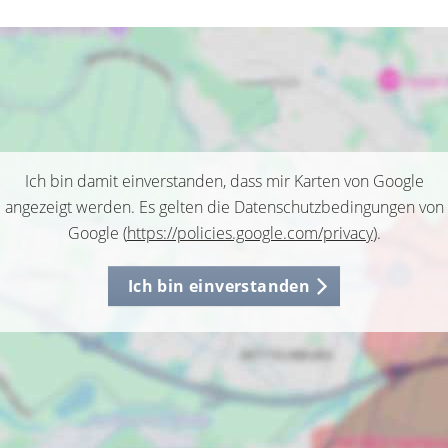
Ich bin damit einverstanden, dass mir Karten von Google
angezeigt werden. Es gelten die Datenschutzbedingungen von
Google (
https://policies.google.com/privacy
).
Ich bin einverstanden