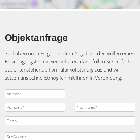
Objektanfrage
Sie haben noch Fragen zu dem Angebot oder wollen einen
Besichtigungstermin vereinbaren, dann füllen Sie einfach
das untenstehende Formular vollständig aus und wir
setzen uns schnellstmöglich mit Ihnen in Verbindung.