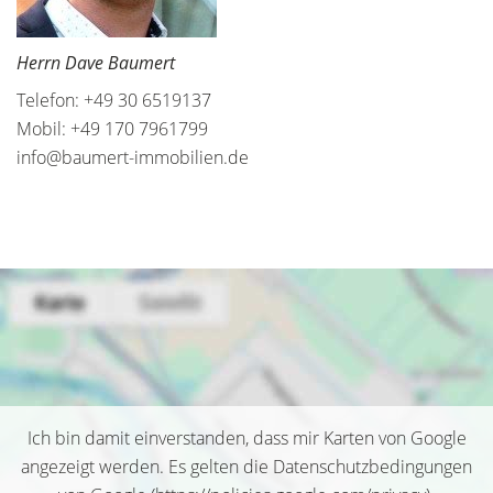
Herrn Dave Baumert
Telefon: +49 30 6519137
Mobil: +49 170 7961799
info@baumert-immobilien.de
Ich bin damit einverstanden, dass mir Karten von Google
angezeigt werden. Es gelten die Datenschutzbedingungen