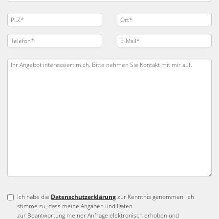
Ich habe die
Datenschutzerklärung
zur Kenntnis genommen. Ich
stimme zu, dass meine Angaben und Daten
zur Beantwortung meiner Anfrage elektronisch erhoben und