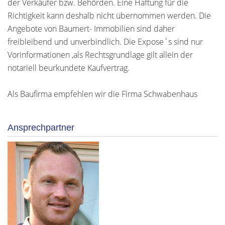
der Verkäufer bzw. Behörden. Eine Haftung für die
Richtigkeit kann deshalb nicht übernommen werden. Die
Angebote von Baumert- Immobilien sind daher
freibleibend und unverbindlich. Die Expose`s sind nur
Vorinformationen ,als Rechtsgrundlage gilt allein der
notariell beurkundete Kaufvertrag.
Als Baufirma empfehlen wir die Firma Schwabenhaus
Ansprechpartner