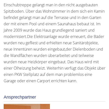
Einschubtreppe gelangt man in den nicht ausgebauten
Spitzboden. Über das Wohnzimmer in dem sich ein Kamin
befindet gelangt man auf die Terrasse und in den Garten
der mit einem Pool und einem Saunahaus bebaut ist. Im
Jahre 2009 wurde das Haus grundlegend saniert und
modernisiert.Die Elektroanlage wurde erneuert, die Bäder
wurden neu gefliest und erhielten neue Sanitärobjekte,
neue Innentüren wurden eingebaut,der Dielenboden und
die Wandflächen wurden überarbeitet und teilweise
wurden neue Heizkörper eingebaut. Das Haus wird mit
einer Ölheizung beheizt. Weiterhin verfügt das Objekt über
einen PKW Stellplatz auf dem man problemlos eine
Garage oder einen Carport errichten kann.
Ansprechpartner