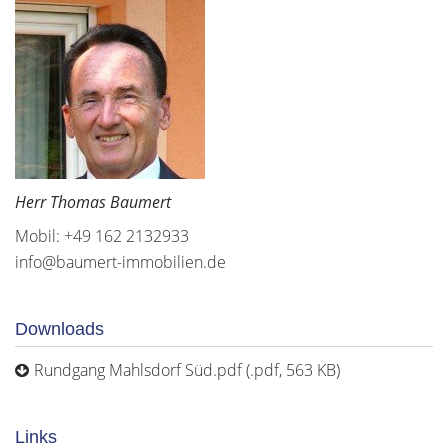
Herr Thomas Baumert
Mobil: +49 162 2132933
info@baumert-immobilien.de
Downloads
Rundgang Mahlsdorf Süd.pdf (.pdf, 563 KB)
Links