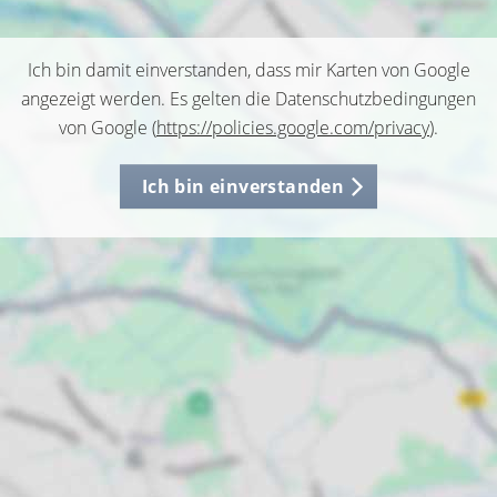
Ich bin damit einverstanden, dass mir Karten von Google
angezeigt werden. Es gelten die Datenschutzbedingungen
von Google (
https://policies.google.com/privacy
).
Ich bin einverstanden