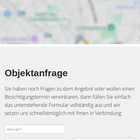
Objektanfrage
Sie haben noch Fragen zu dem Angebot oder wollen einen
Besichtigungstermin vereinbaren, dann füllen Sie einfach
das untenstehende Formular vollständig aus und wir
setzen uns schnellstmöglich mit Ihnen in Verbindung.