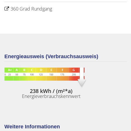
360 Grad Rundgang
Energieausweis (Verbrauchsausweis)
238 kWh / (m²*a)
Energieverbrauchskennwert
Weitere Informationen