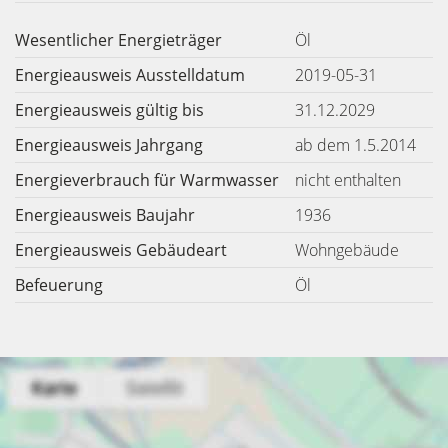
Wesentlicher Energieträger
Öl
Energieausweis Ausstelldatum
2019-05-31
Energieausweis gültig bis
31.12.2029
Energieausweis Jahrgang
ab dem 1.5.2014
Energieverbrauch für Warmwasser
nicht enthalten
Energieausweis Baujahr
1936
Energieausweis Gebäudeart
Wohngebäude
Befeuerung
Öl