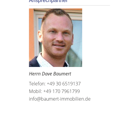
Ansprechpartner
Herrn Dave Baumert
Telefon: +49 30 6519137
Mobil: +49 170 7961799
info@baumert-immobilien.de