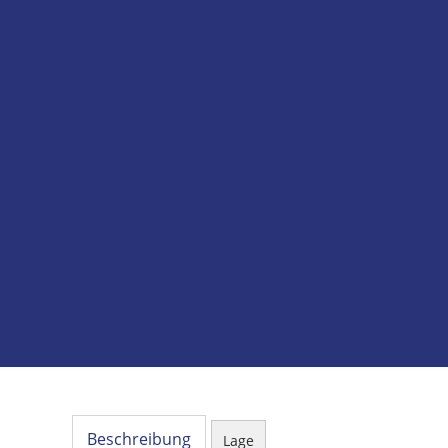
Beschreibung
Lage