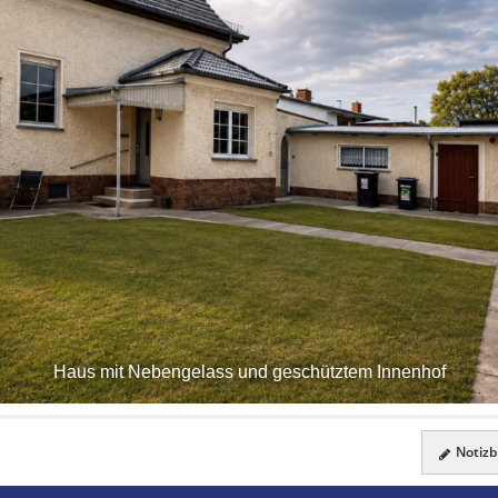
Haus mit Nebengelass und geschütztem Innenhof
Notizbl