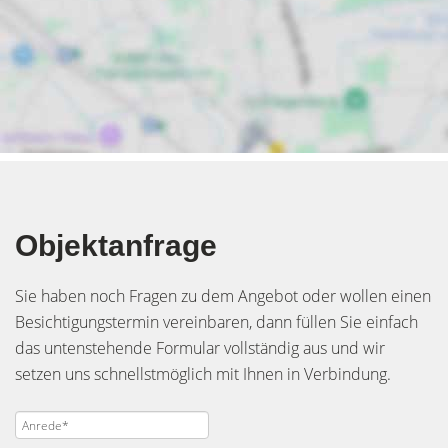
Objektanfrage
Sie haben noch Fragen zu dem Angebot oder wollen einen
Besichtigungstermin vereinbaren, dann füllen Sie einfach
das untenstehende Formular vollständig aus und wir
setzen uns schnellstmöglich mit Ihnen in Verbindung.