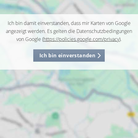
Ich bin damit einverstanden, dass mir Karten von Google
angezeigt werden. Es gelten die Datenschutzbedingungen
von Google (
https://policies.google.com/privacy
).
Ich bin einverstanden