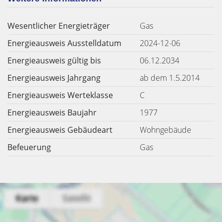
Wesentlicher Energieträger
Gas
Energieausweis Ausstelldatum
2024-12-06
Energieausweis gültig bis
06.12.2034
Energieausweis Jahrgang
ab dem 1.5.2014
Energieausweis Werteklasse
C
Energieausweis Baujahr
1977
Energieausweis Gebäudeart
Wohngebäude
Befeuerung
Gas