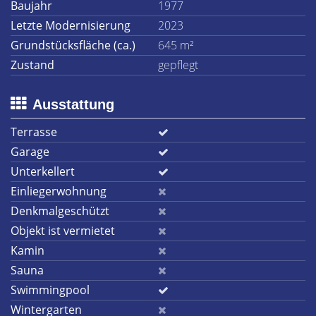
Baujahr
1977
Letzte Modernisierung
2023
Grundstücksfläche (ca.)
645 m²
Zustand
gepflegt
Ausstattung
Terrasse
Garage
Unterkellert
Einliegerwohnung
Denkmalgeschützt
Objekt ist vermietet
Kamin
Sauna
Swimmingpool
Wintergarten