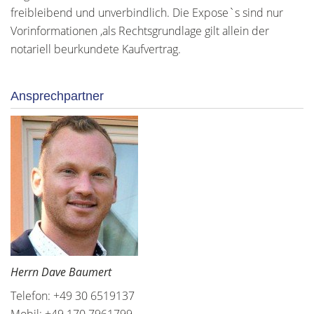
freibleibend und unverbindlich. Die Expose`s sind nur
Vorinformationen ,als Rechtsgrundlage gilt allein der
notariell beurkundete Kaufvertrag.
Ansprechpartner
Herrn Dave Baumert
Telefon: +49 30 6519137