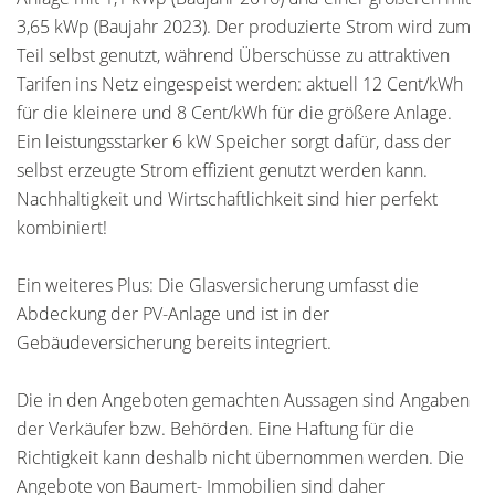
3,65 kWp (Baujahr 2023). Der produzierte Strom wird zum
Teil selbst genutzt, während Überschüsse zu attraktiven
Tarifen ins Netz eingespeist werden: aktuell 12 Cent/kWh
für die kleinere und 8 Cent/kWh für die größere Anlage.
Ein leistungsstarker 6 kW Speicher sorgt dafür, dass der
selbst erzeugte Strom effizient genutzt werden kann.
Nachhaltigkeit und Wirtschaftlichkeit sind hier perfekt
kombiniert!
Ein weiteres Plus: Die Glasversicherung umfasst die
Abdeckung der PV-Anlage und ist in der
Gebäudeversicherung bereits integriert.
Die in den Angeboten gemachten Aussagen sind Angaben
der Verkäufer bzw. Behörden. Eine Haftung für die
Richtigkeit kann deshalb nicht übernommen werden. Die
Angebote von Baumert- Immobilien sind daher