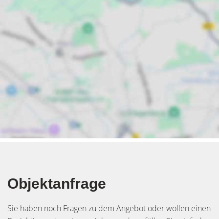
Objektanfrage
Sie haben noch Fragen zu dem Angebot oder wollen einen