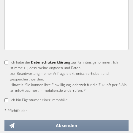
Ich habe die
Datenschutzerklärung
zur Kenntnis genommen. Ich
stimme zu, dass meine Angaben und Daten
zur Beantwortung meiner Anfrage elektronisch erhoben und
gespeichert werden.
Hinweis: Sie können Ihre Einwilligung jederzeit für die Zukunft per E-Mail
an info@baumert.immobilien.de widerrufen. *
Ich bin Eigentümer einer Immobilie.
* Pflichtfelder
Absenden