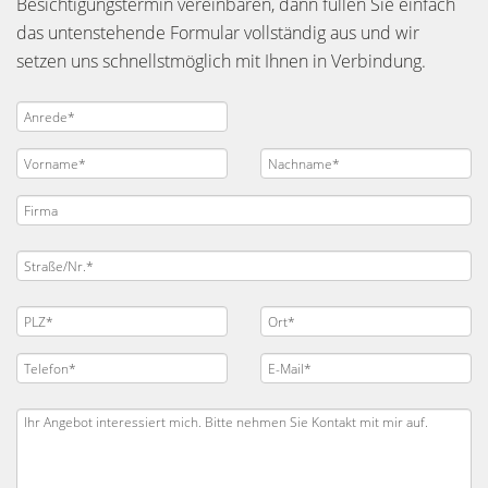
Besichtigungstermin vereinbaren, dann füllen Sie einfach
das untenstehende Formular vollständig aus und wir
setzen uns schnellstmöglich mit Ihnen in Verbindung.