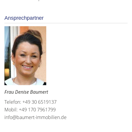
Ansprechpartner
Frau Denise Baumert
Telefon: +49 30 6519137
Mobil: +49 170 7961799
info@baumert-immobilien.de