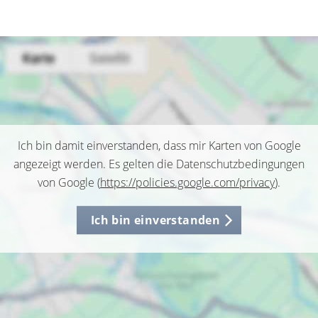
Ich bin damit einverstanden, dass mir Karten von Google
angezeigt werden. Es gelten die Datenschutzbedingungen
von Google (
https://policies.google.com/privacy
).
Ich bin einverstanden