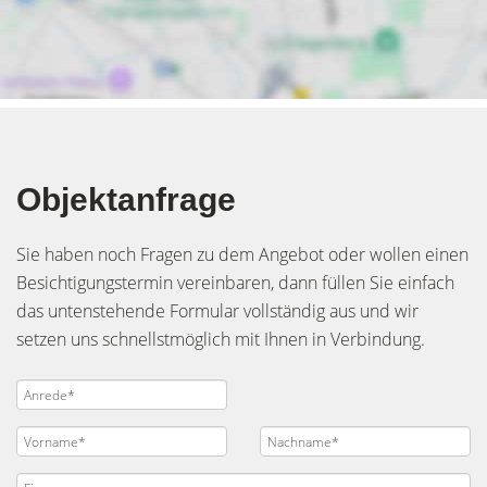
Objektanfrage
Sie haben noch Fragen zu dem Angebot oder wollen einen
Besichtigungstermin vereinbaren, dann füllen Sie einfach
das untenstehende Formular vollständig aus und wir
setzen uns schnellstmöglich mit Ihnen in Verbindung.