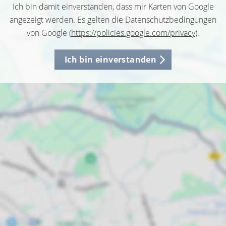
Ich bin damit einverstanden, dass mir Karten von Google
angezeigt werden. Es gelten die Datenschutzbedingungen
von Google (
https://policies.google.com/privacy
).
Ich bin einverstanden