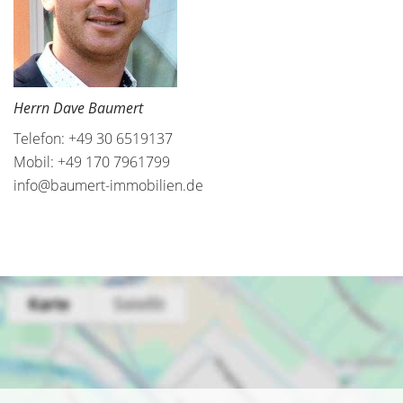
Herrn Dave Baumert
Telefon: +49 30 6519137
Mobil: +49 170 7961799
info@baumert-immobilien.de