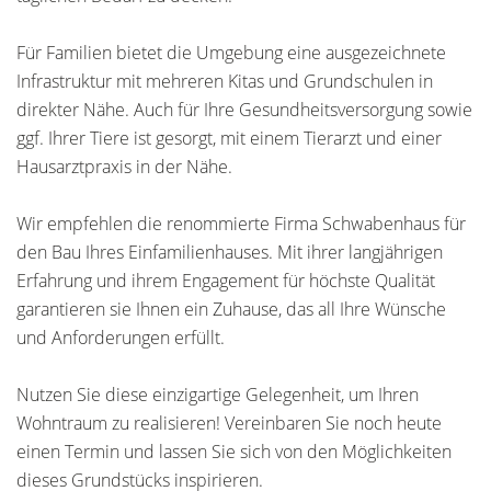
Für Familien bietet die Umgebung eine ausgezeichnete
Infrastruktur mit mehreren Kitas und Grundschulen in
direkter Nähe. Auch für Ihre Gesundheitsversorgung sowie
ggf. Ihrer Tiere ist gesorgt, mit einem Tierarzt und einer
Hausarztpraxis in der Nähe.
Wir empfehlen die renommierte Firma Schwabenhaus für
den Bau Ihres Einfamilienhauses. Mit ihrer langjährigen
Erfahrung und ihrem Engagement für höchste Qualität
garantieren sie Ihnen ein Zuhause, das all Ihre Wünsche
und Anforderungen erfüllt.
Nutzen Sie diese einzigartige Gelegenheit, um Ihren
Wohntraum zu realisieren! Vereinbaren Sie noch heute
einen Termin und lassen Sie sich von den Möglichkeiten
dieses Grundstücks inspirieren.