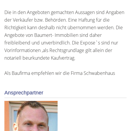
Die in den Angeboten gemachten Aussagen sind Angaben
der Verkäufer bzw. Behörden. Eine Haftung für die
Richtigkeit kann deshalb nicht übernommen werden. Die
Angebote von Baumert- Immobilien sind daher
freibleibend und unverbindlich. Die Expose`s sind nur
Vorinformationen ,als Rechtsgrundlage gilt allein der
notariell beurkundete Kaufvertrag.
Als Baufirma empfehlen wir die Firma Schwabenhaus
Ansprechpartner