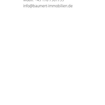
info@baumert-immobilien.de