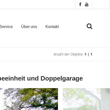
Service
Über uns
Kontakt
Anzahl der Objekte:
1 | 1
beeinheit und Doppelgarage