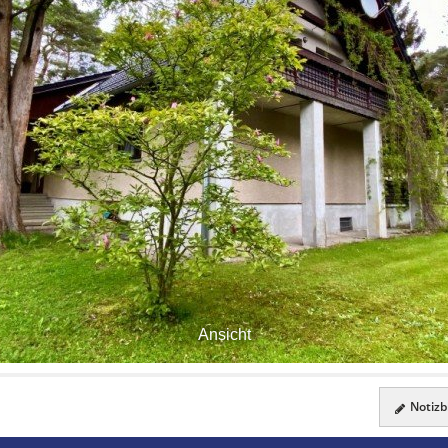
Ansicht
Notizbl