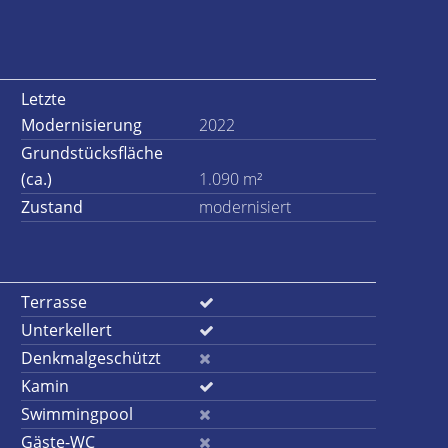
Letzte
Modernisierung
2022
Grundstücksfläche
(ca.)
1.090 m²
Zustand
modernisiert
Terrasse
Unterkellert
Denkmalgeschützt
Kamin
Swimmingpool
Gäste-WC