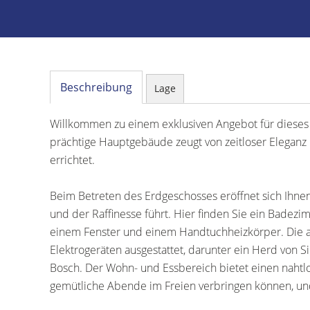
Beschreibung
Lage
Willkommen zu einem exklusiven Angebot für dieses e
prächtige Hauptgebäude zeugt von zeitloser Eleganz 
errichtet.
Beim Betreten des Erdgeschosses eröffnet sich Ihnen 
und der Raffinesse führt. Hier finden Sie ein Bade
einem Fenster und einem Handtuchheizkörper. Die 
Elektrogeräten ausgestattet, darunter ein Herd von 
Bosch. Der Wohn- und Essbereich bietet einen nahtl
gemütliche Abende im Freien verbringen können, u