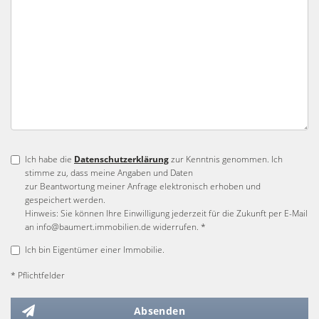
Ich habe die
Datenschutzerklärung
zur Kenntnis genommen. Ich
stimme zu, dass meine Angaben und Daten
zur Beantwortung meiner Anfrage elektronisch erhoben und
gespeichert werden.
Hinweis: Sie können Ihre Einwilligung jederzeit für die Zukunft per E-Mail
an info@baumert.immobilien.de widerrufen. *
Ich bin Eigentümer einer Immobilie.
* Pflichtfelder
Absenden