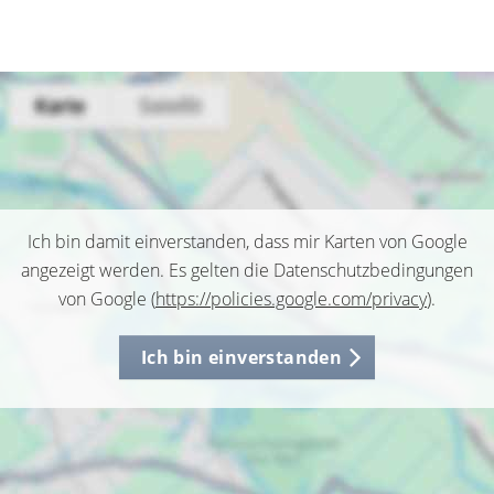
Ich bin damit einverstanden, dass mir Karten von Google
angezeigt werden. Es gelten die Datenschutzbedingungen
von Google (
https://policies.google.com/privacy
).
Ich bin einverstanden