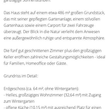
ganztägige Sonnenstunden.
Das Haus steht auf einem etwa 486 m² großen Grundstück,
das mit seiner gepflegten Gartenanlage, einem stilvollen
Gartenhaus sowie einem Carport für zwei Fahrzeuge
überzeugt. Der Blick in die Natur verleiht dem Anwesen
eine außergewöhnlich ruhige und entspannte Atmosphäre.
Die fünf gut geschnittenen Zimmer plus den großzügigen
Keller eröffnen zahlreiche Gestaltungsmöglichkeiten - ideal
für Familien, Homeoffice oder Gäste.
Grundriss im Detail:
Erdgeschoss (ca. 64 m², ohne Wintergarten):
- Helles, großzügiges Wohnzimmer (32,64 m²) mit Zugang
zum Wintergarten
- offene Küche (10,15 m²) mit ausreichend Platz für einen