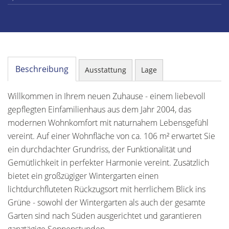
Beschreibung
Ausstattung
Lage
Willkommen in Ihrem neuen Zuhause - einem liebevoll
gepflegten Einfamilienhaus aus dem Jahr 2004, das
modernen Wohnkomfort mit naturnahem Lebensgefühl
vereint. Auf einer Wohnfläche von ca. 106 m² erwartet Sie
ein durchdachter Grundriss, der Funktionalität und
Gemütlichkeit in perfekter Harmonie vereint. Zusätzlich
bietet ein großzügiger Wintergarten einen
lichtdurchfluteten Rückzugsort mit herrlichem Blick ins
Grüne - sowohl der Wintergarten als auch der gesamte
Garten sind nach Süden ausgerichtet und garantieren