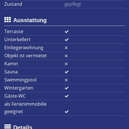
Zustand
gepflegt
Ausstattung
Terrasse
Unterkellert
Einliegerwohnung
Objekt ist vermietet
Kamin
Sauna
Swimmingpool
Wintergarten
Gäste-WC
als Ferienimmobilie
geeignet
Details