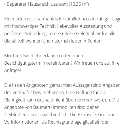
- Separater Hausanschlussraum (10,35 m²)
Ein modernes, charmantes Einfamilienhaus in ruhiger Lage,
mit hochwertiger Technik, liebevoller Ausstattung und
perfekter Anbindung - eine seltene Gelegenheit für alle,
die stilvoll wohnen und naturnah leben möchten.
Möchten Sie mehr erfahren oder einen
Besichtigungstermin vereinbaren? Wir freuen uns auf Ihre
Anfrage!
Die in den Angeboten gemachten Aussagen sind Angaben
der Verkäufer bzw. Behörden. Eine Haftung für die
Richtigkeit kann deshalb nicht übernommen werden. Die
Angebote von Baumert- Immobilien sind daher
freibleibend und unverbindlich. Die Expose`s sind nur
Vorinformationen ,als Rechtsgrundlage gilt allein der