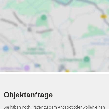
Objektanfrage
Sie haben noch Fragen zu dem Angebot oder wollen einen