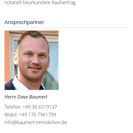
notariell beurkundete Kaufvertrag.
Ansprechpartner
Herrn Dave Baumert
Telefon: +49 30 6519137
Mobil: +49 170 7961799
info@baumert-immobilien.de