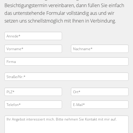
Besichtigungstermin vereinbaren, dann füllen Sie einfach
das untenstehende Formular vollständig aus und wir
setzen uns schnellstmöglich mit Ihnen in Verbindung.