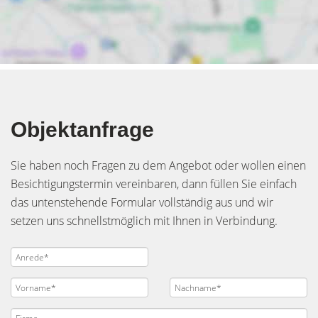
Objektanfrage
Sie haben noch Fragen zu dem Angebot oder wollen einen
Besichtigungstermin vereinbaren, dann füllen Sie einfach
das untenstehende Formular vollständig aus und wir
setzen uns schnellstmöglich mit Ihnen in Verbindung.