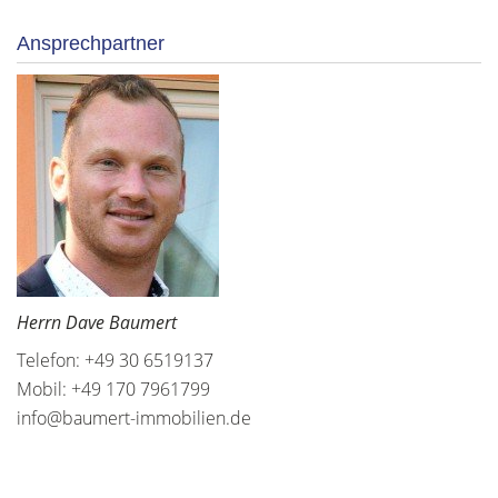
Ansprechpartner
Herrn Dave Baumert
Telefon: +49 30 6519137
Mobil: +49 170 7961799
info@baumert-immobilien.de