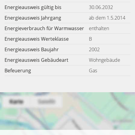
Energieausweis gültig bis
30.06.2032
Energieausweis Jahrgang
ab dem 1.5.2014
Energieverbrauch für Warmwasser
enthalten
Energieausweis Werteklasse
B
Energieausweis Baujahr
2002
Energieausweis Gebäudeart
Wohngebäude
Befeuerung
Gas