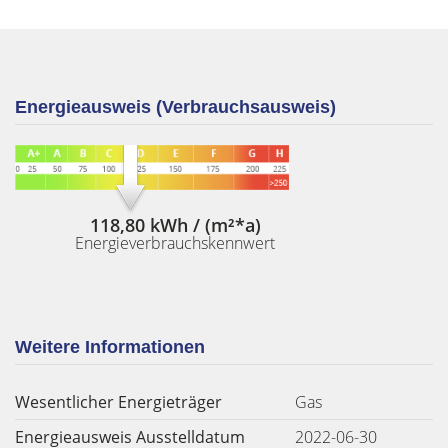
Energieausweis (Verbrauchsausweis)
118,80 kWh / (m²*a)
Energieverbrauchskennwert
Weitere Informationen
Wesentlicher Energieträger
Gas
Energieausweis Ausstelldatum
2022-06-30