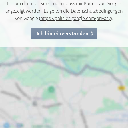
Ich bin damit einverstanden, dass mir Karten von Google
angezeigt werden. Es gelten die Datenschutzbedingungen
von Google (
https://policies.google.com/privacy
).
Ich bin einverstanden