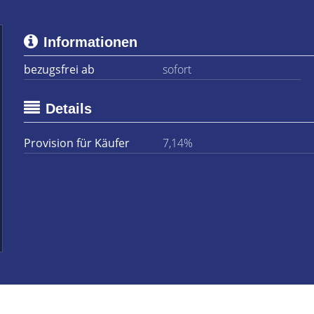
Informationen
bezugsfrei ab
sofort
Details
Provision für Käufer
7,14%