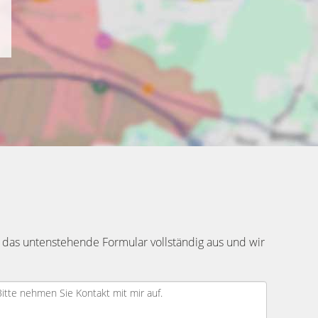
 das untenstehende Formular vollständig aus und wir