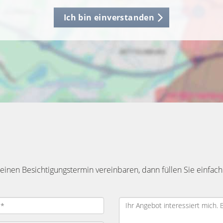
Ich bin einverstanden
inen Besichtigungstermin vereinbaren, dann füllen Sie einfach