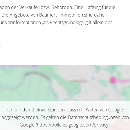
ben der Verkäufer bzw. Behörden. Eine Haftung für die
 Die Angebote von Baumert- Immobilien sind daher
r Vorinformationen ,als Rechtsgrundlage gilt allein der
.
Ich bin damit einverstanden, dass mir Karten von Google
angezeigt werden. Es gelten die Datenschutzbedingungen von
Google (
https://policies.google.com/privacy
).