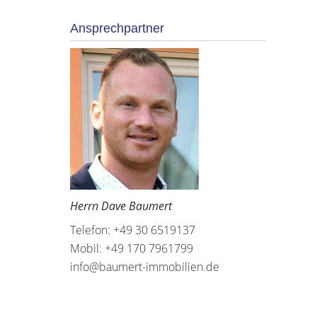
Ansprechpartner
Herrn Dave Baumert
Telefon: +49 30 6519137
Mobil: +49 170 7961799
info@baumert-immobilien.de