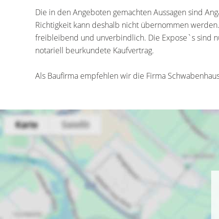
Die in den Angeboten gemachten Aussagen sind Anga
Richtigkeit kann deshalb nicht übernommen werden.
freibleibend und unverbindlich. Die Expose`s sind nu
notariell beurkundete Kaufvertrag.
Als Baufirma empfehlen wir die Firma Schwabenhaus