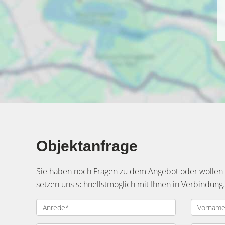
Objektanfrage
Sie haben noch Fragen zu dem Angebot oder wollen e
setzen uns schnellstmöglich mit Ihnen in Verbindung.