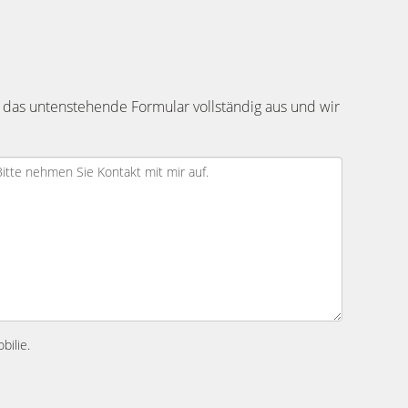
 das untenstehende Formular vollständig aus und wir
bilie.