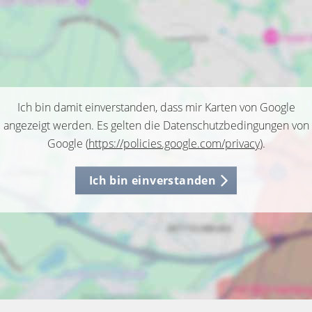
Ich bin damit einverstanden, dass mir Karten von Google
angezeigt werden. Es gelten die Datenschutzbedingungen von
Google (
https://policies.google.com/privacy
).
Ich bin einverstanden