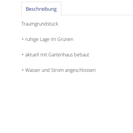
Beschreibung
Traumgrundstück
+ ruhige Lage im Grünen
+ aktuell mit Gartenhaus bebaut
+ Wasser und Strom angeschlossen