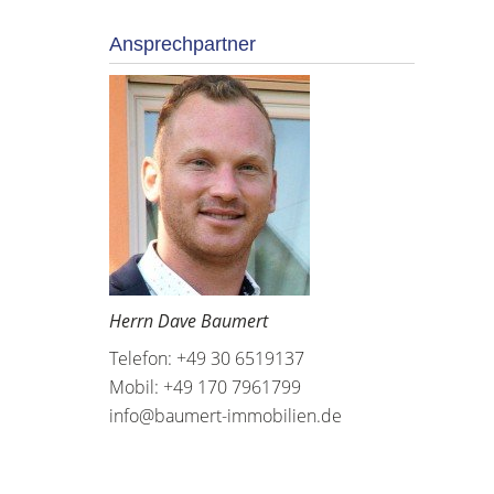
Ansprechpartner
Herrn Dave Baumert
Telefon: +49 30 6519137
Mobil: +49 170 7961799
info@baumert-immobilien.de