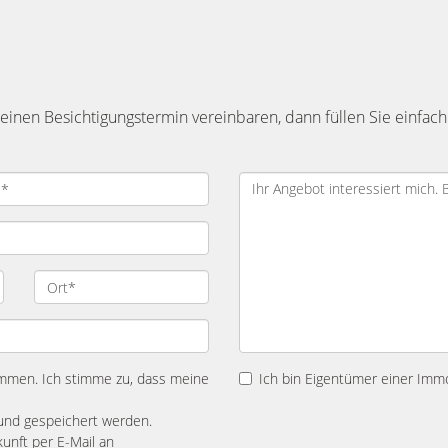
inen Besichtigungstermin vereinbaren, dann füllen Sie einfach
mmen. Ich stimme zu, dass meine
Ich bin Eigentümer einer Immo
und gespeichert werden.
kunft per E-Mail an