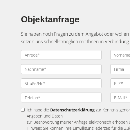
Objektanfrage
Sie haben noch Fragen zu dem Angebot oder wollen e
setzen uns schnellstmöglich mit Ihnen in Verbindung.
Ich habe die
Datenschutzerklärung
zur Kenntnis geno
Angaben und Daten
zur Beantwortung meiner Anfrage elektronisch erhoben 
Hinweis: Sie können Ihre Einwilligung jederzeit für die Zu