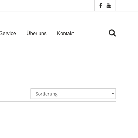
Service
Über uns
Kontakt