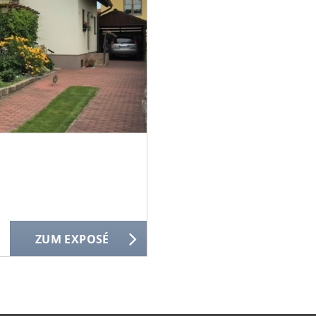
ZUM EXPOSÉ