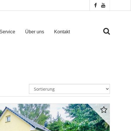
Service
Über uns
Kontakt