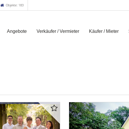
Objekte: 183
Angebote
Verkäufer / Vermieter
Käufer / Mieter