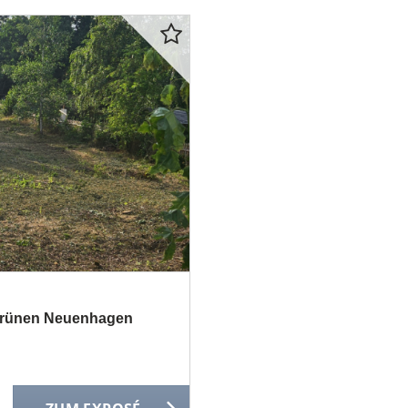
 grünen Neuenhagen