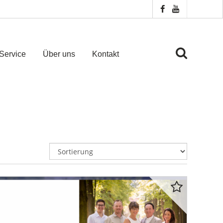
Service
Über uns
Kontakt