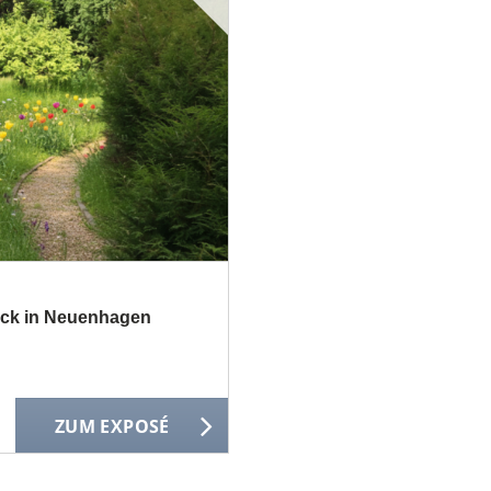
ck in Neuenhagen
ZUM EXPOSÉ