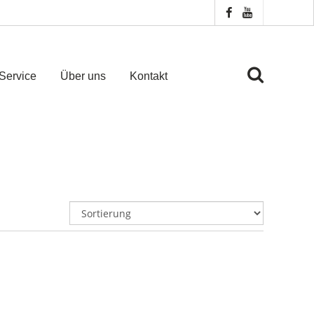
Service
Über uns
Kontakt