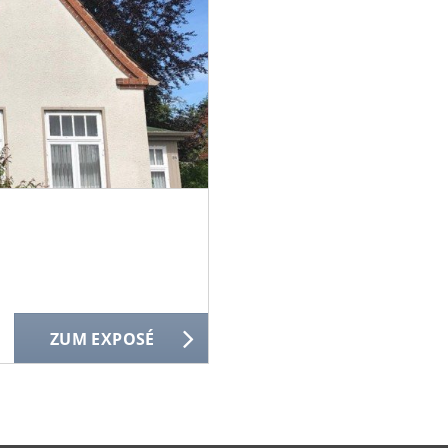
ZUM EXPOSÉ