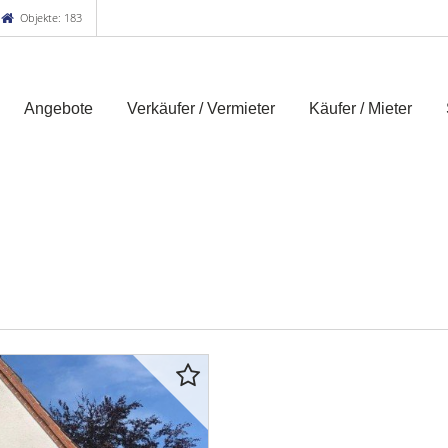
Objekte: 183
Angebote
Verkäufer / Vermieter
Käufer / Mieter