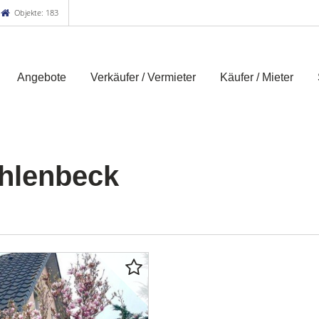
Objekte: 183
Angebote
Verkäufer / Vermieter
Käufer / Mieter
hlenbeck