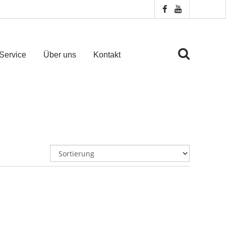
Service
Über uns
Kontakt