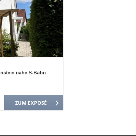
kenstein nahe S-Bahn
ZUM EXPOSÉ