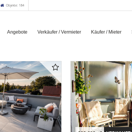
Objekte: 184
Angebote
Verkäufer / Vermieter
Käufer / Mieter