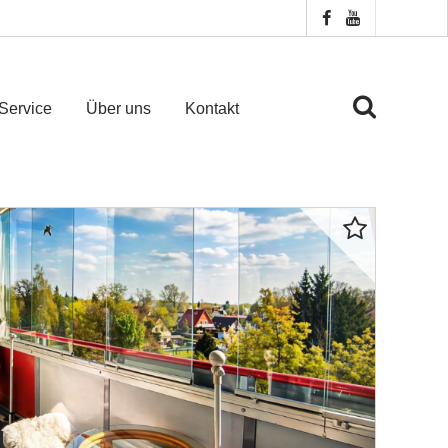
Service
Über uns
Kontakt