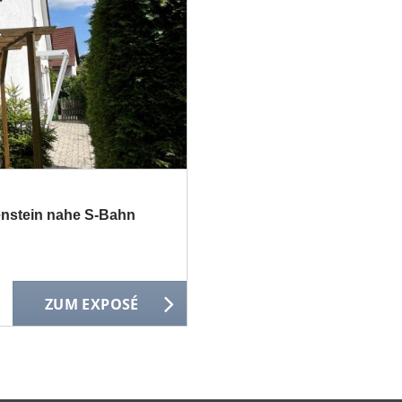
kenstein nahe S-Bahn
ZUM EXPOSÉ