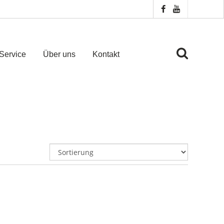
Service
Über uns
Kontakt