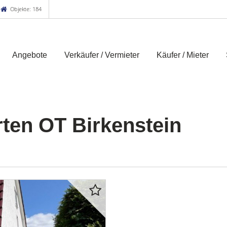
Objekte: 184
Angebote
Verkäufer / Vermieter
Käufer / Mieter
ten OT Birkenstein