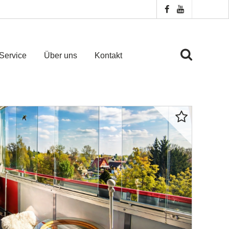
Service
Über uns
Kontakt