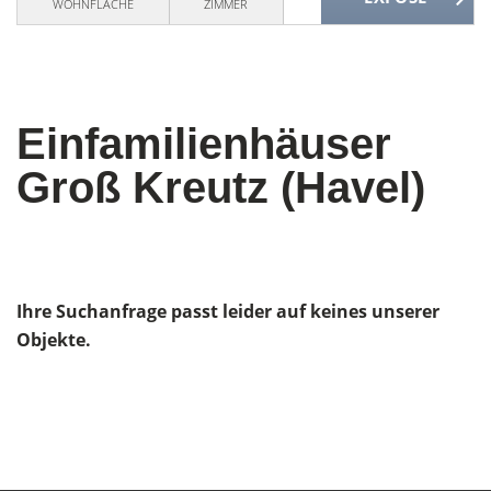
WOHNFLÄCHE
ZIMMER
Einfamilienhäuser
Groß Kreutz (Havel)
Ihre Suchanfrage passt leider auf keines unserer
Objekte.