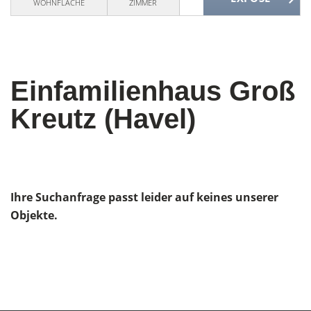
WOHNFLÄCHE
ZIMMER
Einfamilienhaus Groß
Kreutz (Havel)
Ihre Suchanfrage passt leider auf keines unserer
Objekte.