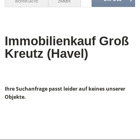
WOHNFLÄCHE
ZIMMER
Immobilienkauf Groß
Kreutz (Havel)
Ihre Suchanfrage passt leider auf keines unserer
Objekte.